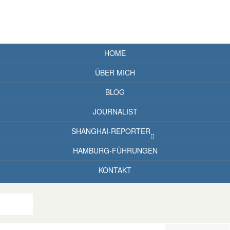
HOME
ÜBER MICH
BLOG
JOURNALIST
SHANGHAI-REPORTER
HAMBURG-FÜHRUNGEN
KONTAKT